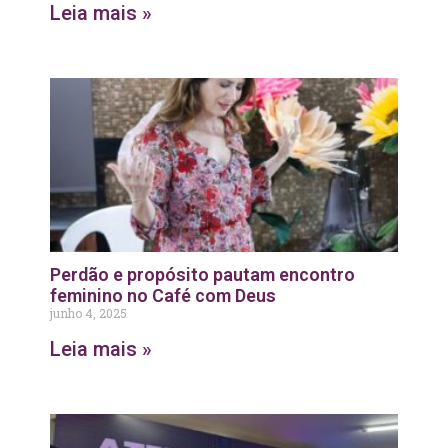
Leia mais »
Perdão e propósito pautam encontro
feminino no Café com Deus
junho 4, 2025
Leia mais »