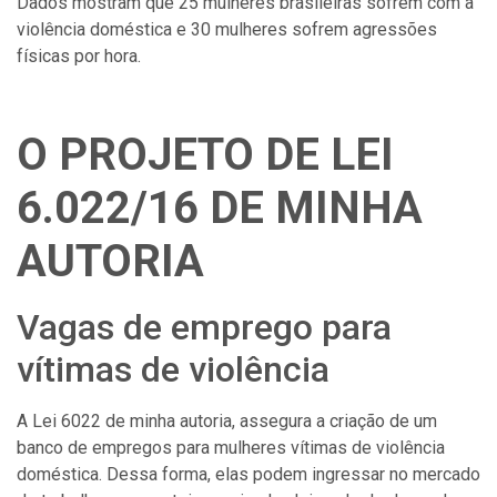
Dados mostram que 25 mulheres brasileiras sofrem com a
violência doméstica e 30 mulheres sofrem agressões
físicas por hora.
O PROJETO DE LEI
6.022/16 DE MINHA
AUTORIA
Vagas de emprego para
vítimas de violência
A Lei 6022 de minha autoria, assegura a criação de um
banco de empregos para mulheres vítimas de violência
doméstica. Dessa forma, elas podem ingressar no mercado