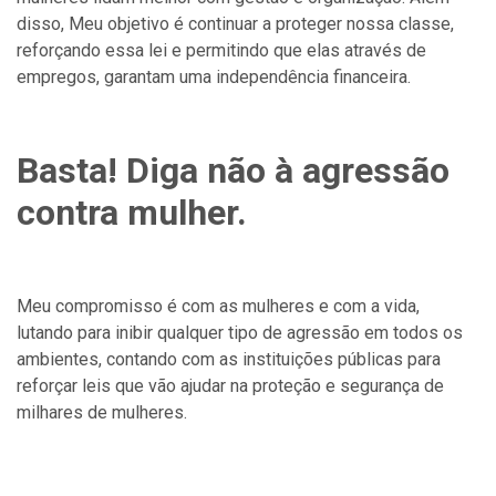
disso, Meu objetivo é continuar a proteger nossa classe,
reforçando essa lei e permitindo que elas através de
empregos, garantam uma independência financeira.
Basta! Diga não à agressão
contra mulher.
Meu compromisso é com as mulheres e com a vida,
lutando para inibir qualquer tipo de agressão em todos os
ambientes, contando com as instituições públicas para
reforçar leis que vão ajudar na proteção e segurança de
milhares de mulheres.