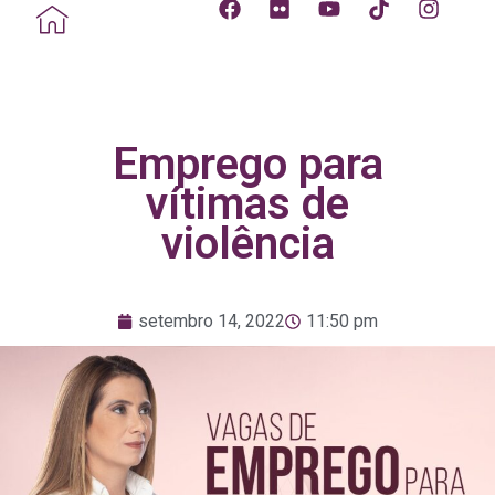
Emprego para
vítimas de
violência
setembro 14, 2022
11:50 pm