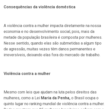
Consequências da violência doméstica
A violência contra a mulher impacta diretamente na nossa
economia e no desenvolvimento social, pois, mais da
metade da população brasileira é composta por mulheres.
Nesse sentido, quando elas são submetidas a algum tipo
de agressão, muitas vezes têm danos permanentes e
irreversíveis, deixando elas fora do mercado de trabalho.
Violência contra a mulher
Mesmo com leis que ajudam na luta pelos direitos das
mulheres, como a Lei
Maria da Penha,
o Brasil ocupa o
quinto lugar no ranking mundial de violência contra a mulher.