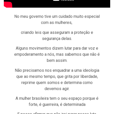
No meu governo tive um cuidado muito especial
com as mulheres,
criando leis que asseguram a proteção e
segurança delas.
Alguns movimentos dizem lutar para dar voz e
empoderamento a nós, mas sabemos que não é
bem assim.
Não precisamos nos enquadrar a uma ideologia
que ao mesmo tempo, que grita por liberdade,
reprime quem somos e determina como
devemos agir.
A mulher brasileira tem o seu espaço porque é
forte, é guerreira, é determinada