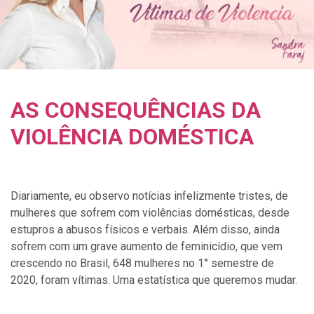
AS CONSEQUÊNCIAS DA
VIOLÊNCIA DOMÉSTICA
Diariamente, eu observo notícias infelizmente tristes, de
mulheres que sofrem com violências domésticas, desde
estupros a abusos físicos e verbais. Além disso, ainda
sofrem com um grave aumento de feminicídio, que vem
crescendo no Brasil, 648 mulheres no 1° semestre de
2020, foram vítimas. Uma estatística que queremos mudar.