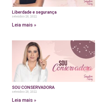
Liberdade e segurança
setembro 28, 2022
Leia mais »
SOU CONSERVADORA
setembro 28, 2022
Leia mais »