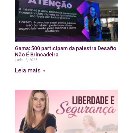
Gama: 500 participam da palestra Desafio
Não É Brincadeira
junho 2, 2025
Leia mais »