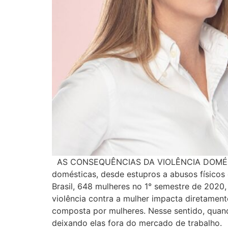
AS CONSEQUÊNCIAS DA VIOLÊNCIA DOMÉSTICA 
domésticas, desde estupros a abusos físicos
Brasil, 648 mulheres no 1° semestre de 202
violência contra a mulher impacta diretament
composta por mulheres. Nesse sentido, quand
deixando elas fora do mercado de trabalho. 