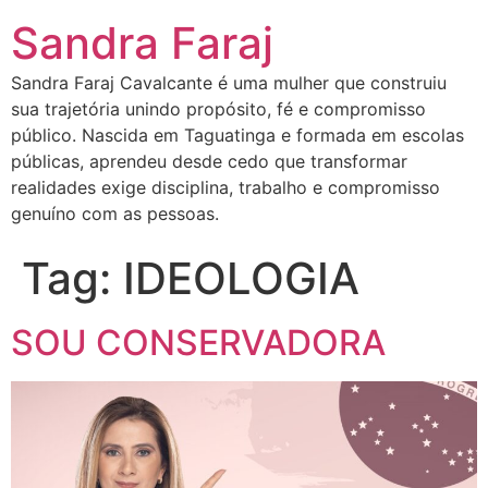
Sandra Faraj
Sandra Faraj Cavalcante é uma mulher que construiu
sua trajetória unindo propósito, fé e compromisso
público. Nascida em Taguatinga e formada em escolas
públicas, aprendeu desde cedo que transformar
realidades exige disciplina, trabalho e compromisso
genuíno com as pessoas.
Tag:
IDEOLOGIA
SOU CONSERVADORA