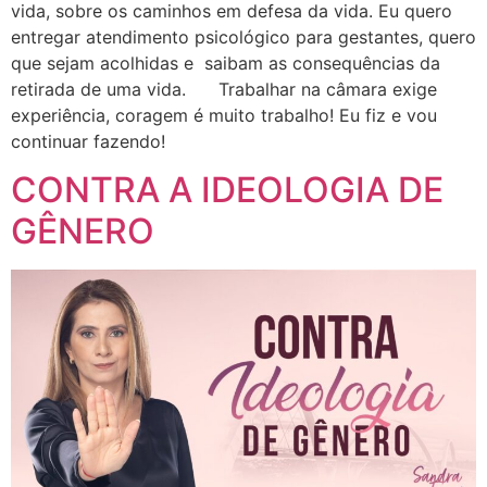
vida, sobre os caminhos em defesa da vida. Eu quero
entregar atendimento psicológico para gestantes, quero
que sejam acolhidas e saibam as consequências da
retirada de uma vida. Trabalhar na câmara exige
experiência, coragem é muito trabalho! Eu fiz e vou
continuar fazendo!
CONTRA A IDEOLOGIA DE
GÊNERO