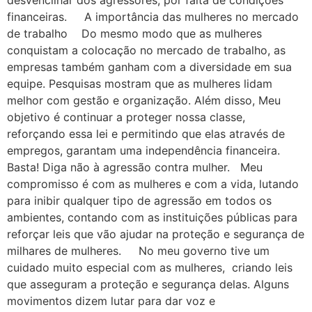
desvencilhar dos agressores, por falta de condições
financeiras. A importância das mulheres no mercado
de trabalho Do mesmo modo que as mulheres
conquistam a colocação no mercado de trabalho, as
empresas também ganham com a diversidade em sua
equipe. Pesquisas mostram que as mulheres lidam
melhor com gestão e organização. Além disso, Meu
objetivo é continuar a proteger nossa classe,
reforçando essa lei e permitindo que elas através de
empregos, garantam uma independência financeira.
Basta! Diga não à agressão contra mulher. Meu
compromisso é com as mulheres e com a vida, lutando
para inibir qualquer tipo de agressão em todos os
ambientes, contando com as instituições públicas para
reforçar leis que vão ajudar na proteção e segurança de
milhares de mulheres. No meu governo tive um
cuidado muito especial com as mulheres, criando leis
que asseguram a proteção e segurança delas. Alguns
movimentos dizem lutar para dar voz e