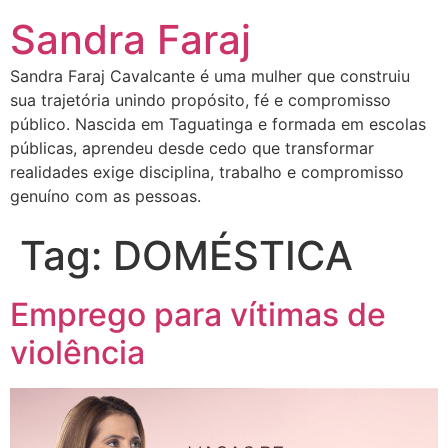
Sandra Faraj
Sandra Faraj Cavalcante é uma mulher que construiu
sua trajetória unindo propósito, fé e compromisso
público. Nascida em Taguatinga e formada em escolas
públicas, aprendeu desde cedo que transformar
realidades exige disciplina, trabalho e compromisso
genuíno com as pessoas.
Tag:
DOMÉSTICA
Emprego para vítimas de
violência