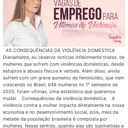
AS CONSEQUÊNCIAS DA VIOLÊNCIA DOMÉSTICA
Diariamente, eu observo notícias infelizmente tristes, de
mulheres que sofrem com violências domésticas, desde
estupros a abusos físicos e verbais. Além disso, ainda
sofrem com um grave aumento de feminicídio, que vem
crescendo no Brasil, 648 mulheres no 1° semestre de
2020, foram vítimas. Uma estatística que queremos
mudar. Consequências da violência doméstica A
violência contra a mulher impacta diretamente na nossa
economia e no desenvolvimento social, pois, mais da
metade da população brasileira é composta por
mulheres. Nesse sentido, quando elas são submetidas a