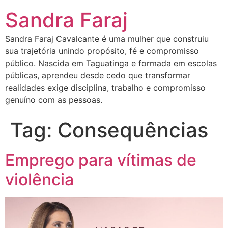
Sandra Faraj
Sandra Faraj Cavalcante é uma mulher que construiu
sua trajetória unindo propósito, fé e compromisso
público. Nascida em Taguatinga e formada em escolas
públicas, aprendeu desde cedo que transformar
realidades exige disciplina, trabalho e compromisso
genuíno com as pessoas.
Tag:
Consequências
Emprego para vítimas de
violência