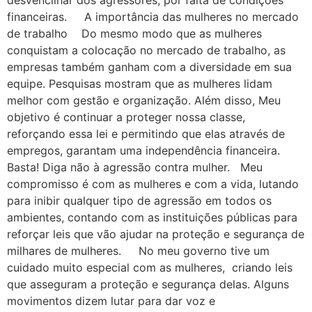
desvencilhar dos agressores, por falta de condições
financeiras. A importância das mulheres no mercado
de trabalho Do mesmo modo que as mulheres
conquistam a colocação no mercado de trabalho, as
empresas também ganham com a diversidade em sua
equipe. Pesquisas mostram que as mulheres lidam
melhor com gestão e organização. Além disso, Meu
objetivo é continuar a proteger nossa classe,
reforçando essa lei e permitindo que elas através de
empregos, garantam uma independência financeira.
Basta! Diga não à agressão contra mulher. Meu
compromisso é com as mulheres e com a vida, lutando
para inibir qualquer tipo de agressão em todos os
ambientes, contando com as instituições públicas para
reforçar leis que vão ajudar na proteção e segurança de
milhares de mulheres. No meu governo tive um
cuidado muito especial com as mulheres, criando leis
que asseguram a proteção e segurança delas. Alguns
movimentos dizem lutar para dar voz e