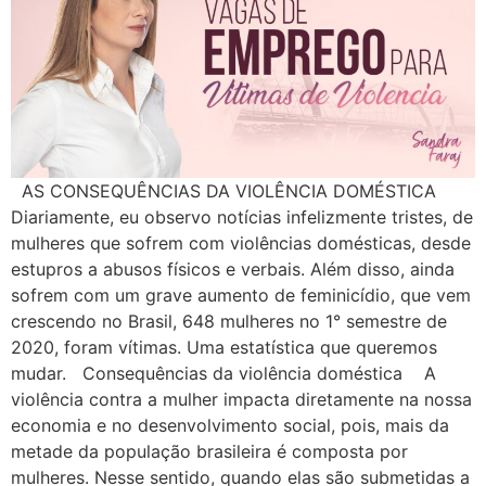
AS CONSEQUÊNCIAS DA VIOLÊNCIA DOMÉSTICA
Diariamente, eu observo notícias infelizmente tristes, de
mulheres que sofrem com violências domésticas, desde
estupros a abusos físicos e verbais. Além disso, ainda
sofrem com um grave aumento de feminicídio, que vem
crescendo no Brasil, 648 mulheres no 1° semestre de
2020, foram vítimas. Uma estatística que queremos
mudar. Consequências da violência doméstica A
violência contra a mulher impacta diretamente na nossa
economia e no desenvolvimento social, pois, mais da
metade da população brasileira é composta por
mulheres. Nesse sentido, quando elas são submetidas a