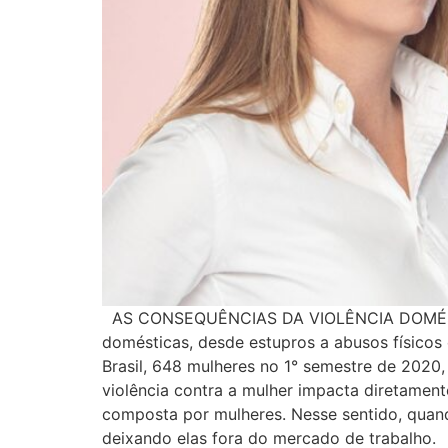
AS CONSEQUÊNCIAS DA VIOLÊNCIA DOMÉSTICA 
domésticas, desde estupros a abusos físicos
Brasil, 648 mulheres no 1° semestre de 202
violência contra a mulher impacta diretament
composta por mulheres. Nesse sentido, quand
deixando elas fora do mercado de trabalho. 