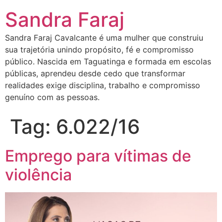
Sandra Faraj
Sandra Faraj Cavalcante é uma mulher que construiu
sua trajetória unindo propósito, fé e compromisso
público. Nascida em Taguatinga e formada em escolas
públicas, aprendeu desde cedo que transformar
realidades exige disciplina, trabalho e compromisso
genuíno com as pessoas.
Tag:
6.022/16
Emprego para vítimas de
violência