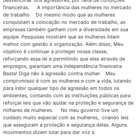
desvencilhar dos agressores, por falta de condições
financeiras. A importância das mulheres no mercado
de trabalho Do mesmo modo que as mulheres
conquistam a colocação no mercado de trabalho, as
empresas também ganham com a diversidade em sua
equipe. Pesquisas mostram que as mulheres lidam
melhor com gestão e organização. Além disso, Meu
objetivo é continuar a proteger nossa classe,
reforçando essa lei e permitindo que elas através de
empregos, garantam uma independência financeira.
Basta! Diga não à agressão contra mulher. Meu
compromisso é com as mulheres e com a vida, lutando
para inibir qualquer tipo de agressão em todos os
ambientes, contando com as instituições públicas para
reforçar leis que vão ajudar na proteção e segurança de
milhares de mulheres. No meu governo tive um
cuidado muito especial com as mulheres, criando leis
que asseguram a proteção e segurança delas. Alguns
movimentos dizem lutar para dar voz e