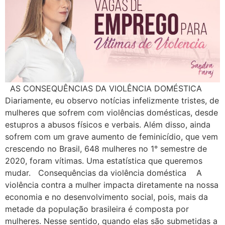
AS CONSEQUÊNCIAS DA VIOLÊNCIA DOMÉSTICA
Diariamente, eu observo notícias infelizmente tristes, de
mulheres que sofrem com violências domésticas, desde
estupros a abusos físicos e verbais. Além disso, ainda
sofrem com um grave aumento de feminicídio, que vem
crescendo no Brasil, 648 mulheres no 1° semestre de
2020, foram vítimas. Uma estatística que queremos
mudar. Consequências da violência doméstica A
violência contra a mulher impacta diretamente na nossa
economia e no desenvolvimento social, pois, mais da
metade da população brasileira é composta por
mulheres. Nesse sentido, quando elas são submetidas a