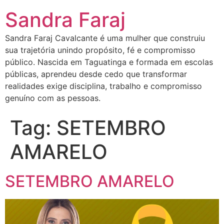
Sandra Faraj
Sandra Faraj Cavalcante é uma mulher que construiu
sua trajetória unindo propósito, fé e compromisso
público. Nascida em Taguatinga e formada em escolas
públicas, aprendeu desde cedo que transformar
realidades exige disciplina, trabalho e compromisso
genuíno com as pessoas.
Tag:
SETEMBRO
AMARELO
SETEMBRO AMARELO