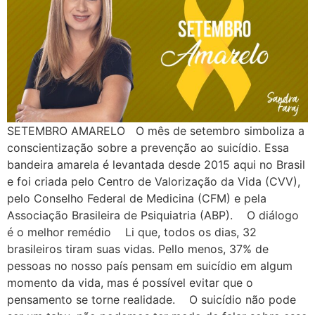
SETEMBRO AMARELO O mês de setembro simboliza a
conscientização sobre a prevenção ao suicídio. Essa
bandeira amarela é levantada desde 2015 aqui no Brasil
e foi criada pelo Centro de Valorização da Vida (CVV),
pelo Conselho Federal de Medicina (CFM) e pela
Associação Brasileira de Psiquiatria (ABP). O diálogo
é o melhor remédio Li que, todos os dias, 32
brasileiros tiram suas vidas. Pello menos, 37% de
pessoas no nosso país pensam em suicídio em algum
momento da vida, mas é possível evitar que o
pensamento se torne realidade. O suicídio não pode