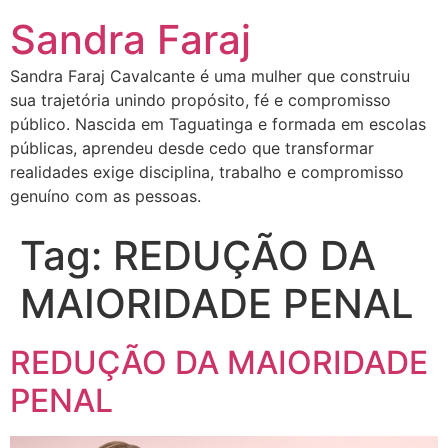
Sandra Faraj
Sandra Faraj Cavalcante é uma mulher que construiu
sua trajetória unindo propósito, fé e compromisso
público. Nascida em Taguatinga e formada em escolas
públicas, aprendeu desde cedo que transformar
realidades exige disciplina, trabalho e compromisso
genuíno com as pessoas.
Tag:
REDUÇÃO DA
MAIORIDADE PENAL
REDUÇÃO DA MAIORIDADE
PENAL