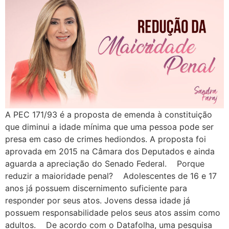
A PEC 171/93 é a proposta de emenda à constituição
que diminui a idade mínima que uma pessoa pode ser
presa em caso de crimes hediondos. A proposta foi
aprovada em 2015 na Câmara dos Deputados e ainda
aguarda a apreciação do Senado Federal. Porque
reduzir a maioridade penal? Adolescentes de 16 e 17
anos já possuem discernimento suficiente para
responder por seus atos. Jovens dessa idade já
possuem responsabilidade pelos seus atos assim como
adultos. De acordo com o Datafolha, uma pesquisa