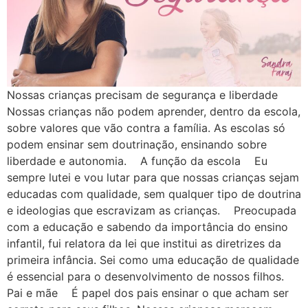
Nossas crianças precisam de segurança e liberdade
Nossas crianças não podem aprender, dentro da escola,
sobre valores que vão contra a família. As escolas só
podem ensinar sem doutrinação, ensinando sobre
liberdade e autonomia. A função da escola Eu
sempre lutei e vou lutar para que nossas crianças sejam
educadas com qualidade, sem qualquer tipo de doutrina
e ideologias que escravizam as crianças. Preocupada
com a educação e sabendo da importância do ensino
infantil, fui relatora da lei que institui as diretrizes da
primeira infância. Sei como uma educação de qualidade
é essencial para o desenvolvimento de nossos filhos.
Pai e mãe É papel dos pais ensinar o que acham ser