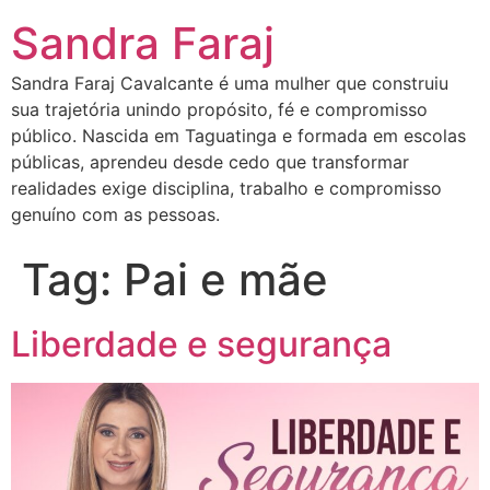
Sandra Faraj
Sandra Faraj Cavalcante é uma mulher que construiu
sua trajetória unindo propósito, fé e compromisso
público. Nascida em Taguatinga e formada em escolas
públicas, aprendeu desde cedo que transformar
realidades exige disciplina, trabalho e compromisso
genuíno com as pessoas.
Tag:
Pai e mãe
Liberdade e segurança