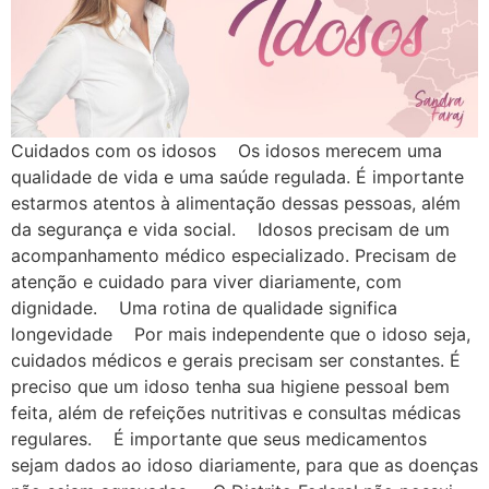
Cuidados com os idosos Os idosos merecem uma
qualidade de vida e uma saúde regulada. É importante
estarmos atentos à alimentação dessas pessoas, além
da segurança e vida social. Idosos precisam de um
acompanhamento médico especializado. Precisam de
atenção e cuidado para viver diariamente, com
dignidade. Uma rotina de qualidade significa
longevidade Por mais independente que o idoso seja,
cuidados médicos e gerais precisam ser constantes. É
preciso que um idoso tenha sua higiene pessoal bem
feita, além de refeições nutritivas e consultas médicas
regulares. É importante que seus medicamentos
sejam dados ao idoso diariamente, para que as doenças