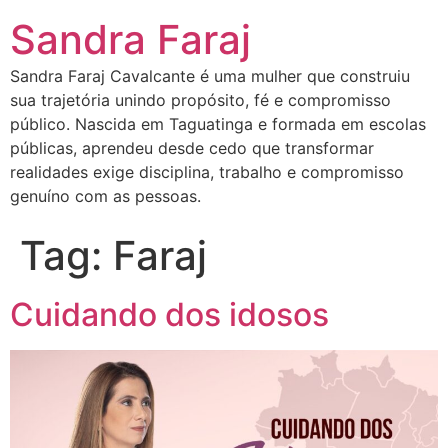
Sandra Faraj
Sandra Faraj Cavalcante é uma mulher que construiu
sua trajetória unindo propósito, fé e compromisso
público. Nascida em Taguatinga e formada em escolas
públicas, aprendeu desde cedo que transformar
realidades exige disciplina, trabalho e compromisso
genuíno com as pessoas.
Tag:
Faraj
Cuidando dos idosos