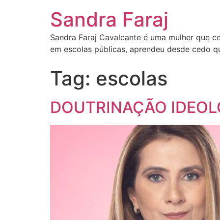
Sandra Faraj
Sandra Faraj Cavalcante é uma mulher que co
em escolas públicas, aprendeu desde cedo qu
Tag:
escolas
DOUTRINAÇÃO IDEOL