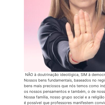
NÃO à doutrinação ideológica, SIM à democr
Nossos bens fundamentais, baseados no reg
bens mais preciosos que nós temos como ind
os nossos pensamentos e também, o de nossa
Nossa família, nosso grupo social e a reli
é possível que professores manifestem convi