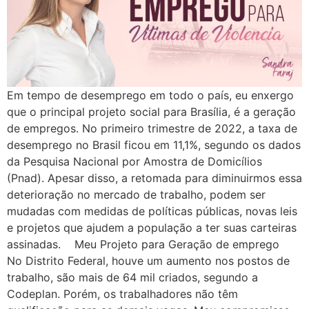
Em tempo de desemprego em todo o país, eu enxergo
que o principal projeto social para Brasília, é a geração
de empregos. No primeiro trimestre de 2022, a taxa de
desemprego no Brasil ficou em 11,1%, segundo os dados
da Pesquisa Nacional por Amostra de Domicílios
(Pnad). Apesar disso, a retomada para diminuirmos essa
deterioração no mercado de trabalho, podem ser
mudadas com medidas de políticas públicas, novas leis
e projetos que ajudem a população a ter suas carteiras
assinadas. Meu Projeto para Geração de emprego
No Distrito Federal, houve um aumento nos postos de
trabalho, são mais de 64 mil criados, segundo a
Codeplan. Porém, os trabalhadores não têm