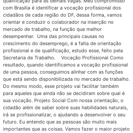
qualificação para as demais vagas. Meu compromisso
com Brasília é identificar a vocação profissional dos
cidadãos de cada região do DF, dessa forma, vamos
orientar e conduzir o colaborador na inserção no
mercado de trabalho, na função que melhor
desempenhar. Uma das principais causas no
crescimento do desemprego, é a falta de orientação
profissional e de qualificação, estudo esse, feito pela
Secretaria de Trabalho. Vocação Profissional Como
resultado, quando identificamos a vocação profissional
de uma pessoa, conseguimos alinhar com as funções
que está sendo disponibilizada no mercado de trabalho.
Do mesmo modo, esse projeto vai facilitar também
para aqueles que ainda não se decidiram sobre qual é
sua vocação. Projeto Social Com nossa orientação, o
cidadão além de saber sobre suas habilidades naturais,
irá se profissionalizar, o ajudando a desenvolver o seu
futuro. Eu entendo que as pessoas são muito mais
importantes que as coisas. Vamos fazer o maior projeto