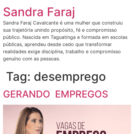
Sandra Faraj
Sandra Faraj Cavalcante é uma mulher que construiu
sua trajetória unindo propósito, fé e compromisso
público. Nascida em Taguatinga e formada em escolas
públicas, aprendeu desde cedo que transformar
realidades exige disciplina, trabalho e compromisso
genuíno com as pessoas.
Tag:
desemprego
GERANDO EMPREGOS