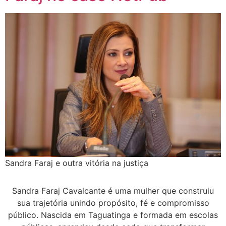
Sandra Faraj e outra vitória na justiça
Sandra Faraj Cavalcante é uma mulher que construiu
sua trajetória unindo propósito, fé e compromisso
público. Nascida em Taguatinga e formada em escolas