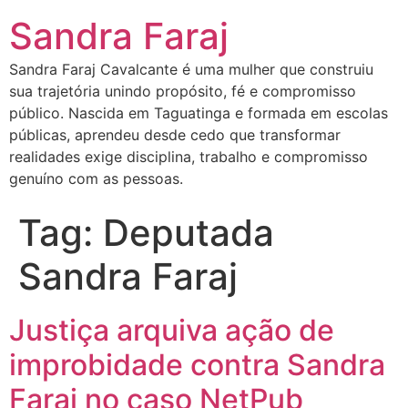
Sandra Faraj
Sandra Faraj Cavalcante é uma mulher que construiu
sua trajetória unindo propósito, fé e compromisso
público. Nascida em Taguatinga e formada em escolas
públicas, aprendeu desde cedo que transformar
realidades exige disciplina, trabalho e compromisso
genuíno com as pessoas.
Tag:
Deputada
Sandra Faraj
Justiça arquiva ação de
improbidade contra Sandra
Faraj no caso NetPub